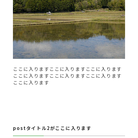
ここに入りますここに入りますここに入ります
ここに入りますここに入りますここに入ります
ここに入ります
postタイトル2がここに入ります