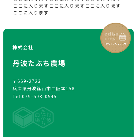
ここに入りますここに入りますここに入ります
ここに入ります
株式会社
丹波たぶち農場
〒669-2723
兵庫県丹波篠山市口阪本158
Tel:079-593-0545