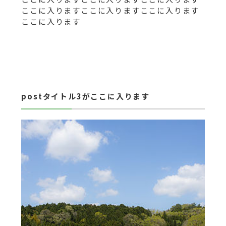
ここに入りますここに入りますここに入ります
ここに入ります
postタイトル3がここに入ります