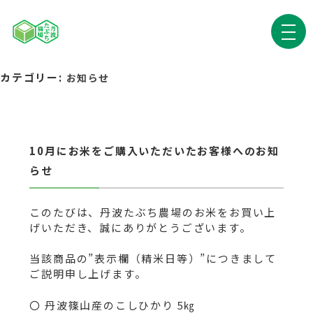
カテゴリー:
お知らせ
10月にお米をご購入いただいたお客様へのお知
らせ
このたびは、丹波たぶち農場のお米をお買い上
げいただき、誠にありがとうございます。
当該商品の”表示欄（精米日等）”につきまして
ご説明申し上げます。
〇 丹波篠山産のこしひかり 5㎏