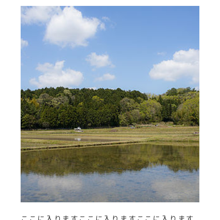
ここに入りますここに入りますここに入ります