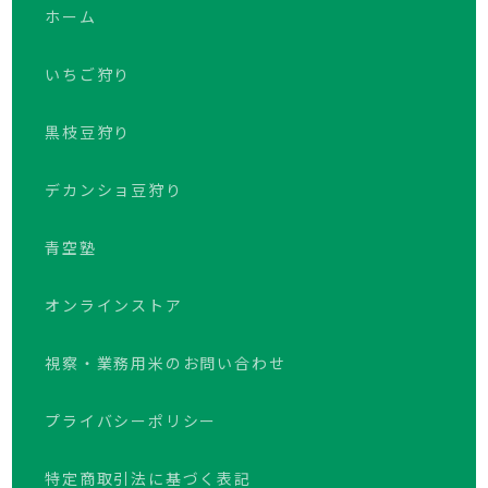
ホーム
いちご狩り
黒枝豆狩り
デカンショ豆狩り
青空塾
オンラインストア
視察・業務用米のお問い合わせ
プライバシーポリシー
特定商取引法に基づく表記