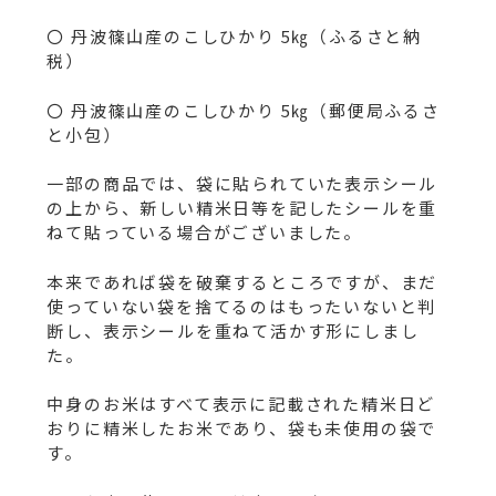
〇 丹波篠山産のこしひかり 5㎏（ふるさと納
税）
〇 丹波篠山産のこしひかり 5㎏（郵便局ふるさ
と小包）
一部の商品では、袋に貼られていた表示シール
の上から、新しい精米日等を記したシールを重
ねて貼っている場合がございました。
本来であれば袋を破棄するところですが、まだ
使っていない袋を捨てるのはもったいないと判
断し、表示シールを重ねて活かす形にしまし
た。
中身のお米はすべて表示に記載された精米日ど
おりに精米したお米であり、袋も未使用の袋で
す。