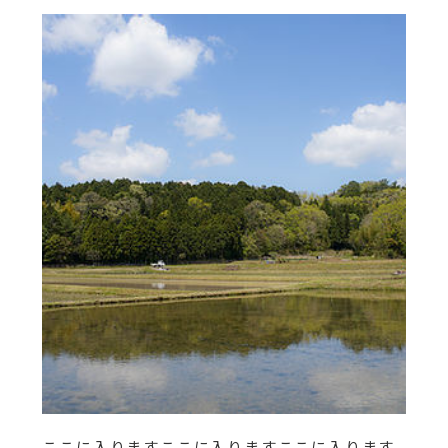
ここに入りますここに入りますここに入ります