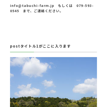
info@tabuchi-farm.jp もしくは 079-593-
0545 まで、ご連絡ください。
postタイトル1がここに入ります