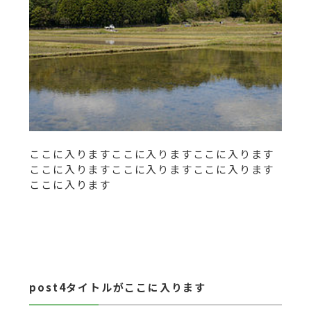
ここに入りますここに入りますここに入ります
ここに入りますここに入りますここに入ります
ここに入ります
post4タイトルがここに入ります