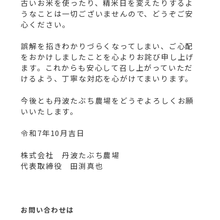
古いお米を使ったり、精米日を変えたりするよ
うなことは一切ございませんので、どうぞご安
心ください。
誤解を招きわかりづらくなってしまい、ご心配
をおかけしましたことを心よりお詫び申し上げ
ます。これからも安心して召し上がっていただ
けるよう、丁寧な対応を心がけてまいります。
今後とも丹波たぶち農場をどうぞよろしくお願
いいたします。
令和7年10月吉日
株式会社 丹波たぶち農場
代表取締役 田渕真也
お問い合わせは